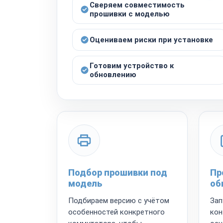
Сверяем совместимость
прошивки с моделью
Оцениваем риски при установке
Готовим устройство к
обновлению
Подбор прошивки под
Пр
модель
об
Подбираем версию с учётом
Зап
особенностей конкретного
кон