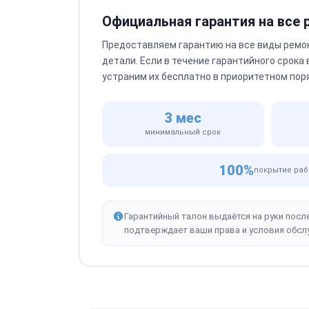
Официальная гарантия на все
Предоставляем гарантию на все виды ремо
детали. Если в течение гарантийного срока
устраним их бесплатно в приоритетном пор
3 мес
минимальный срок
100%
покрытие раб
Гарантийный талон выдаётся на руки посл
подтверждает ваши права и условия обсл