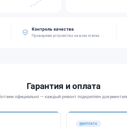
Контроль качества
Проверяем устройство на всех этапах.
Гарантия и оплата
ботаем официально — каждый ремонт подкреплён документал
ОПЛАТА