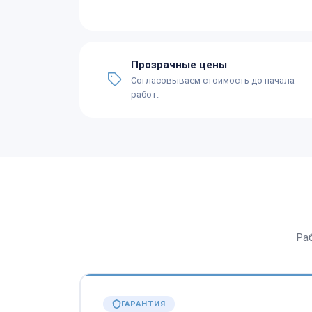
Прозрачные цены
Согласовываем стоимость до начала
работ.
Ра
ГАРАНТИЯ