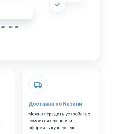
ремонта
ько после
Доставка по Казани
Можно передать устройство
в
самостоятельно или
оформить курьерскую