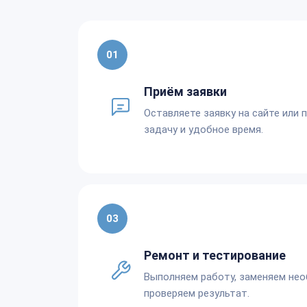
01
Приём заявки
Оставляете заявку на сайте или 
задачу и удобное время.
03
Ремонт и тестирование
Выполняем работу, заменяем не
проверяем результат.