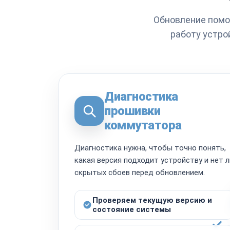
Обновление помо
работу устр
Диагностика
прошивки
коммутатора
Диагностика нужна, чтобы точно понять,
какая версия подходит устройству и нет л
скрытых сбоев перед обновлением.
Проверяем текущую версию и
состояние системы