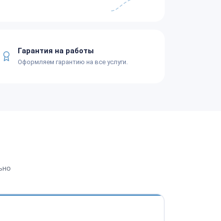
Гарантия на работы
Оформляем гарантию на все услуги.
ьно