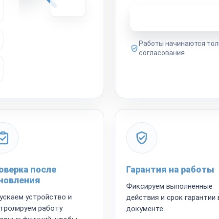
Узнать стоимость 
Работы начинаются тол
согласования.
оверка после
Гарантия на работы
новления
Фиксируем выполненные
ускаем устройство и
действия и срок гарантии 
тролируем работу
документе.