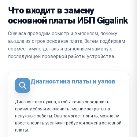
Что входит в замену
основной платы ИБП Gigalink
Сначала проводим осмотр и выясняем, почему
вышла из строя основная плата. Затем подбираем
совместимую деталь и выполняем замену с
последующей проверкой работы устройства.
Диагностика платы и узлов
Диагностика нужна, чтобы точно определить
причину сбоя и исключить лишние затраты на
ненужные работы. Она помогает понять, можно ли
восстановить узел или требуется замена основной
платы.