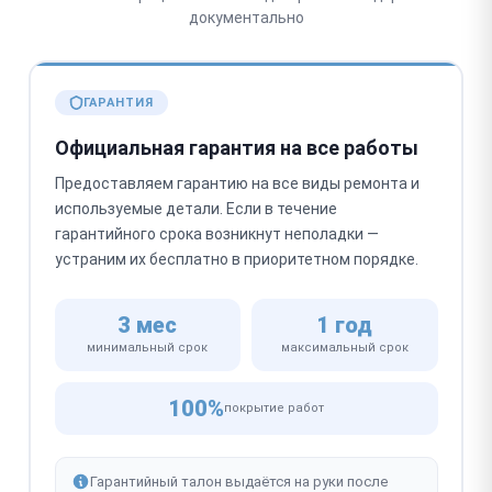
документально
ГАРАНТИЯ
Официальная гарантия на все работы
Предоставляем гарантию на все виды ремонта и
используемые детали. Если в течение
гарантийного срока возникнут неполадки —
устраним их бесплатно в приоритетном порядке.
3 мес
1 год
минимальный срок
максимальный срок
100%
покрытие работ
Гарантийный талон выдаётся на руки после