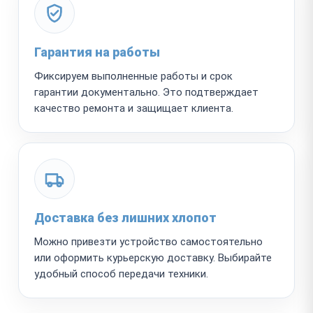
Гарантия на работы
Фиксируем выполненные работы и срок
гарантии документально. Это подтверждает
качество ремонта и защищает клиента.
Доставка без лишних хлопот
Можно привезти устройство самостоятельно
или оформить курьерскую доставку. Выбирайте
удобный способ передачи техники.