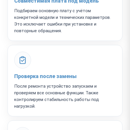
Совместимая плата под модель
Подбираем основную плату с учётом
конкретной модели и технических параметров.
Это исключает ошибки при установке и
повторные обращения.
Проверка после замены
После ремонта устройство запускаем и
проверяем все основные функции. Также
контролируем стабильность работы под
нагрузкой.