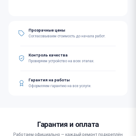
Прозрачные цены
Согласовываем стоимость до начала работ.
Контроль качества
Проверяем устройство на всех этапах.
Гарантия на работы
Оформляем гарантию на все услуги.
Гарантия и оплата
Работаем официально — каждый ремонт подкреплён