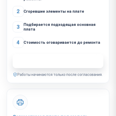
2
Сгоревшие элементы на плате
Подбирается подходящая основная
3
плата
4
Стоимость оговаривается до ремонта
Узнать стоимость ремонта
Работы начинаются только после согласования.