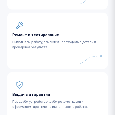
Ремонт и тестирование
Выполняем работу, заменяем необходимые детали и
проверяем результат.
Выдача и гарантия
Передаём устройство, даём рекомендации и
оформляем гарантию на выполненные работы.