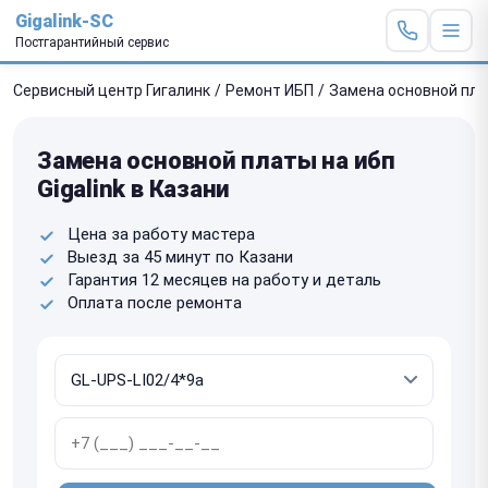
Gigalink-SC
Постгарантийный сервис
Сервисный центр Гигалинк
/
Ремонт ИБП
/
Замена основной пл
Замена основной платы на ибп
Gigalink в Казани
Цена за работу мастера
Выезд за 45 минут по Казани
Гарантия 12 месяцев на работу и деталь
Оплата после ремонта