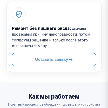
Ремонт без лишнего риска:
сначала
проверяем причину неисправности, потом
согласуем решение и только после этого
выполняем замену.
Оставить заявку
Как мы работаем
Понятный процесс от обращения до выдачи устройства