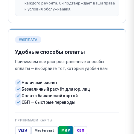
каждого ремонта. Он подтверждает ваши права
и условия обслуживания.
ОПЛАТА
Удобные способы оплаты
Принимаем все распространённые способы
оплаты — выбирайте тот, который удобен вам.
Наличный расчёт
Безналичный расчёт для юр. лиц
Оплата банковской картой
СБП — быстрые переводы
ПРИНИМАЕМ КАРТЫ
VISA
МИР
Mastercard
СБП