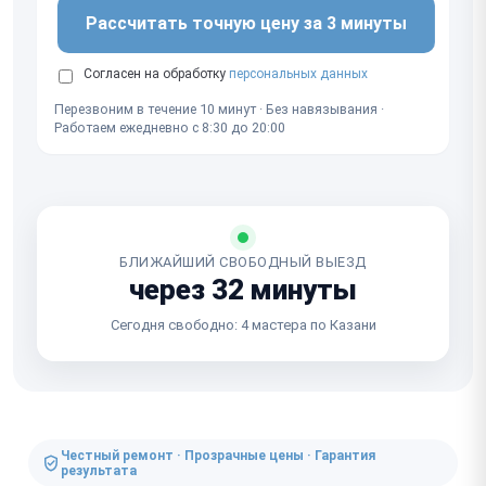
Рассчитать точную цену за 3 минуты
Согласен на обработку
персональных данных
Перезвоним в течение 10 минут · Без навязывания ·
Работаем ежедневно с 8:30 до 20:00
БЛИЖАЙШИЙ СВОБОДНЫЙ ВЫЕЗД
через 32 минуты
Сегодня свободно: 4 мастера по Казани
Честный ремонт · Прозрачные цены · Гарантия
результата