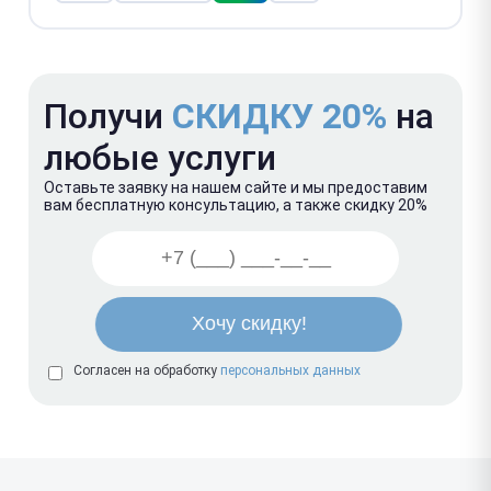
Получи
СКИДКУ 20%
на
любые услуги
Оставьте заявку на нашем сайте и мы предоставим
вам бесплатную консультацию, а также скидку 20%
Согласен на обработку
персональных данных