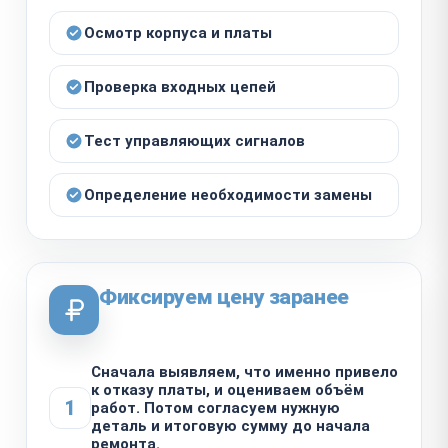
Осмотр корпуса и платы
Проверка входных цепей
Тест управляющих сигналов
Определение необходимости замены
Фиксируем цену заранее
Сначала выявляем, что именно привело
к отказу платы, и оцениваем объём
1
работ. Потом согласуем нужную
деталь и итоговую сумму до начала
ремонта.