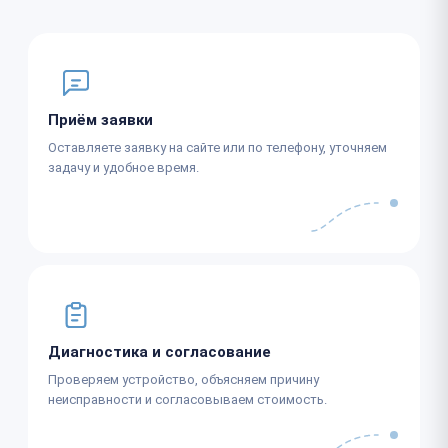
Приём заявки
Оставляете заявку на сайте или по телефону, уточняем
задачу и удобное время.
Диагностика и согласование
Проверяем устройство, объясняем причину
неисправности и согласовываем стоимость.